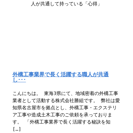
外構工事業界で長く活躍する職人が共通
し･･･
こんにちは。 東海3県にて、地域密着の外構工事
業者として活動する株式会社勝組です。 弊社は愛
知県名古屋市を拠点とし、外構工事・エクステリ
ア工事や造成土木工事のご依頼を承っておりま
す。 「外構工事業界で長く活躍する秘訣を知
[…]