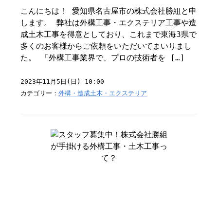
こんにちは！ 愛知県名古屋市の株式会社勝組と申
します。 弊社は外構工事・エクステリア工事や造
成土木工事を得意としており、これまで東海3県で
多くのお客様からご依頼をいただいてまいりまし
た。 「外構工事業界で、プロの技術者を […]
2023年11月5日(日) 10:00
カテゴリー：
外構・造成土木・エクステリア