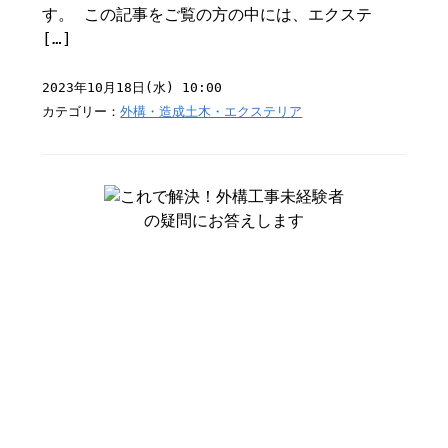
す。 この記事をご覧の方の中には、エクステ
[…]
2023年10月18日(水) 10:00
カテゴリー：
外構・造成土木・エクステリア