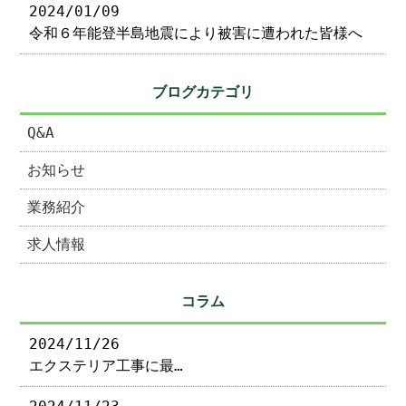
2024/01/09
令和６年能登半島地震により被害に遭われた皆様へ
ブログカテゴリ
Q&A
お知らせ
業務紹介
求人情報
コラム
2024/11/26
エクステリア工事に最…