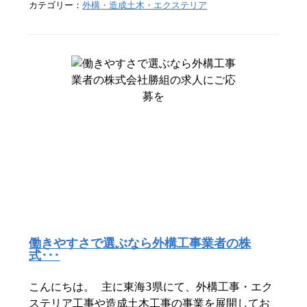
カテゴリー：
外構・造成土木・エクステリア
働きやすさで選ぶなら外構工事業者の株
式･･･
こんにちは。 主に東海3県にて、外構工事・エク
ステリア工事や造成土木工事の事業を展開してお