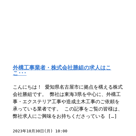
外構工事業者・株式会社勝組の求人はこ
こ･･･
こんにちは！ 愛知県名古屋市に拠点を構える株式
会社勝組です。 弊社は東海3県を中心に、外構工
事・エクステリア工事や造成土木工事のご依頼を
承っている業者です。 この記事をご覧の皆様は、
弊社求人にご興味をお持ちくださっている […]
2023年10月30日(月) 10:00