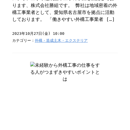
ります、株式会社勝組です。 弊社は地域密着の外
構工事業者として、愛知県名古屋市を拠点に活動
しております。 「働きやすい外構工事業者 […]
2023年10月27日(金) 10:00
カテゴリー：
外構・造成土木・エクステリア