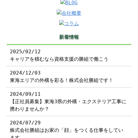
新着情報
2025/02/12
キャリアを積むなら資格支援の勝組で働こう
2024/12/03
東海エリアの外構を彩る！株式会社勝組です！
2024/09/11
【正社員募集】東海3県の外構・エクステリア工事に
携わりませんか？
2024/07/29
株式会社勝組はお家の「顔」をつくる仕事をしてい
ます