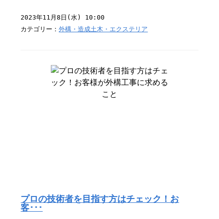
2023年11月8日(水) 10:00
カテゴリー：
外構・造成土木・エクステリア
プロの技術者を目指す方はチェック！お
客･･･