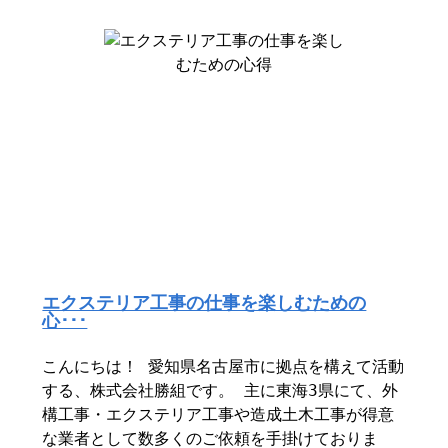
エクステリア工事の仕事を楽しむための
心･･･
こんにちは！ 愛知県名古屋市に拠点を構えて活動
する、株式会社勝組です。 主に東海3県にて、外
構工事・エクステリア工事や造成土木工事が得意
な業者として数多くのご依頼を手掛けておりま