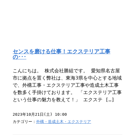
センスを磨ける仕事！エクステリア工事
の･･･
こんにちは。 株式会社勝組です。 愛知県名古屋
市に拠点を置く弊社は、東海3県を中心とする地域
で、外構工事・エクステリア工事や造成土木工事
を数多く手掛けております。 「エクステリア工事
という仕事の魅力を教えて！」 エクステ […]
2023年10月21日(土) 10:00
カテゴリー：
外構・造成土木・エクステリア