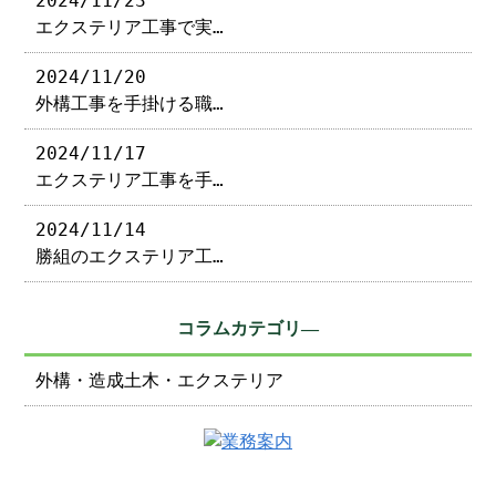
2024/11/23
エクステリア工事で実…
2024/11/20
外構工事を手掛ける職…
2024/11/17
エクステリア工事を手…
2024/11/14
勝組のエクステリア工…
コラムカテゴリ―
外構・造成土木・エクステリア