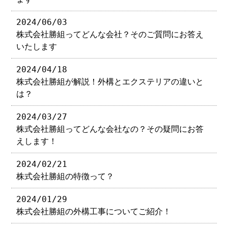
2024/06/03
株式会社勝組ってどんな会社？そのご質問にお答え
いたします
2024/04/18
株式会社勝組が解説！外構とエクステリアの違いと
は？
2024/03/27
株式会社勝組ってどんな会社なの？その疑問にお答
えします！
2024/02/21
株式会社勝組の特徴って？
2024/01/29
株式会社勝組の外構工事についてご紹介！