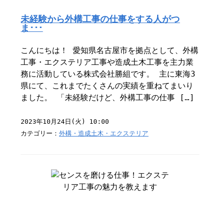
未経験から外構工事の仕事をする人がつ
ま･･･
こんにちは！ 愛知県名古屋市を拠点として、外構
工事・エクステリア工事や造成土木工事を主力業
務に活動している株式会社勝組です。 主に東海3
県にて、これまでたくさんの実績を重ねてまいり
ました。 「未経験だけど、外構工事の仕事 […]
2023年10月24日(火) 10:00
カテゴリー：
外構・造成土木・エクステリア