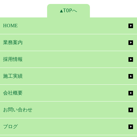
▲TOPへ
HOME
業務案内
採用情報
施工実績
会社概要
お問い合わせ
ブログ