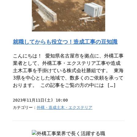
就職してからも役立つ！造成工事の豆知識
こんにちは！ 愛知県名古屋市を拠点に、外構工事
業者として、外構工事・エクステリア工事や造成
土木工事を手掛けている株式会社勝組です。 東海
3県を中心とした地域で、数多くのご依頼を承って
おります。 この記事をご覧の方の中には […]
2023年11月11日(土) 10:00
カテゴリー：
外構・造成土木・エクステリア