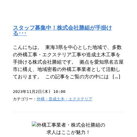
スタッフ募集中！株式会社勝組が手掛け
る･･･
こんにちは。 東海3県を中心とした地域で、多数
の外構工事・エクステリア工事や造成土木工事を
手掛ける株式会社勝組です。 拠点を愛知県名古屋
市に構え、地域密着の外構工事業者として活動し
ております。 この記事をご覧の方の中には […]
2023年11月2日(木) 10:00
カテゴリー：
外構・造成土木・エクステリア