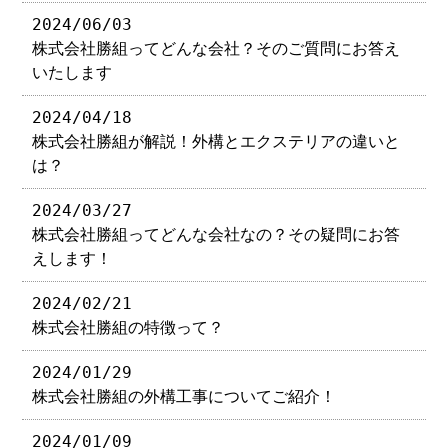
2024/06/03
株式会社勝組ってどんな会社？そのご質問にお答え
いたします
2024/04/18
株式会社勝組が解説！外構とエクステリアの違いと
は？
2024/03/27
株式会社勝組ってどんな会社なの？その疑問にお答
えします！
2024/02/21
株式会社勝組の特徴って？
2024/01/29
株式会社勝組の外構工事についてご紹介！
2024/01/09