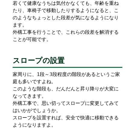
若くて健康なうちは気付かなくても、年齢を重ね
たり、車椅子で移動したりするようになると、こ
のようなちょっとした段差が気になるようになり
ます。
外構工事を行うことで、これらの段差を解消する
ことが可能です。
スロープの設置
家周りに、1段～3段程度の階段があるというご家
庭も多いですよね。
このような階段も、だんだんと昇り降りが大変に
なってきます。
外構工事で、思い切ってスロープに変更してみて
はいかがでしょうか。
スロープを設置すれば、安全で快適に移動できる
ようになりますよ。