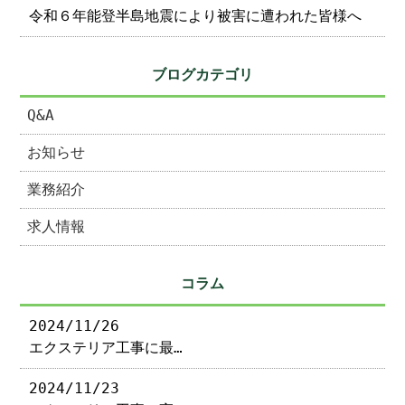
令和６年能登半島地震により被害に遭われた皆様へ
ブログカテゴリ
Q&A
お知らせ
業務紹介
求人情報
コラム
2024/11/26
エクステリア工事に最…
2024/11/23