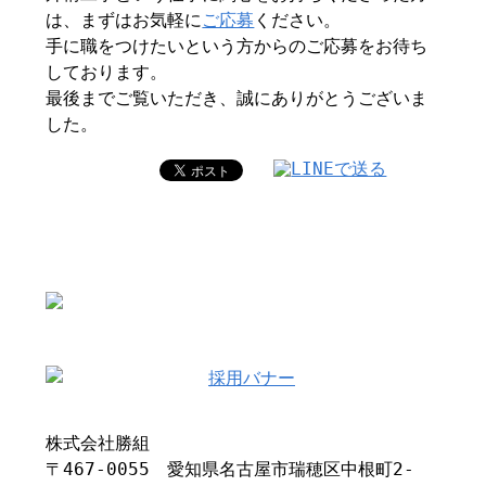
は、まずはお気軽に
ご応募
ください。
手に職をつけたいという方からのご応募をお待ち
しております。
最後までご覧いただき、誠にありがとうございま
した。
株式会社勝組
〒467-0055 愛知県名古屋市瑞穂区中根町2-