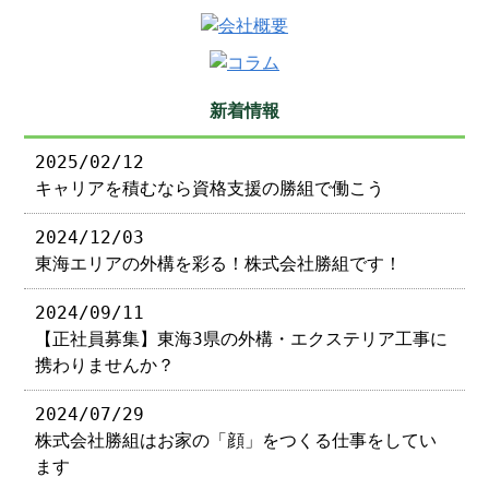
新着情報
2025/02/12
キャリアを積むなら資格支援の勝組で働こう
2024/12/03
東海エリアの外構を彩る！株式会社勝組です！
2024/09/11
【正社員募集】東海3県の外構・エクステリア工事に
携わりませんか？
2024/07/29
株式会社勝組はお家の「顔」をつくる仕事をしてい
ます