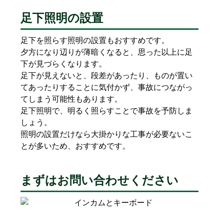
足下照明の設置
足下を照らす照明の設置もおすすめです。
夕方になり辺りが薄暗くなると、思った以上に足
下が見づらくなります。
足下が見えないと、段差があったり、ものが置い
てあったりすることに気付かず、事故につながっ
てしまう可能性もあります。
足下照明で、明るく照らすことで事故を予防しま
しょう。
照明の設置だけなら大掛かりな工事が必要ないこ
とが多いため、おすすめです。
まずはお問い合わせください