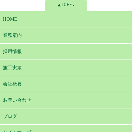
▲TOPへ
HOME
業務案内
採用情報
施工実績
会社概要
お問い合わせ
ブログ