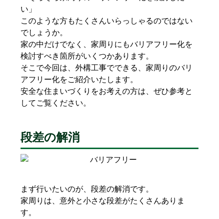
い」
このような方もたくさんいらっしゃるのではない
でしょうか。
家の中だけでなく、家周りにもバリアフリー化を
検討すべき箇所がいくつかあります。
そこで今回は、外構工事でできる、家周りのバリ
アフリー化をご紹介いたします。
安全な住まいづくりをお考えの方は、ぜひ参考と
してご覧ください。
段差の解消
まず行いたいのが、段差の解消です。
家周りは、意外と小さな段差がたくさんありま
す。