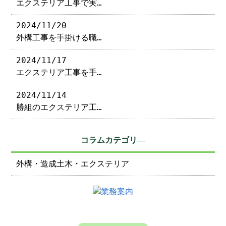
エクステリア工事で実…
2024/11/20
外構工事を手掛ける職…
2024/11/17
エクステリア工事を手…
2024/11/14
勝組のエクステリア工…
コラムカテゴリ―
外構・造成土木・エクステリア